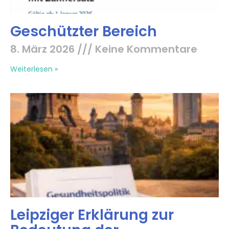
Geschützter Bereich
8. März 2026
Keine Kommentare
Weiterlesen »
Leipziger Erklärung zur