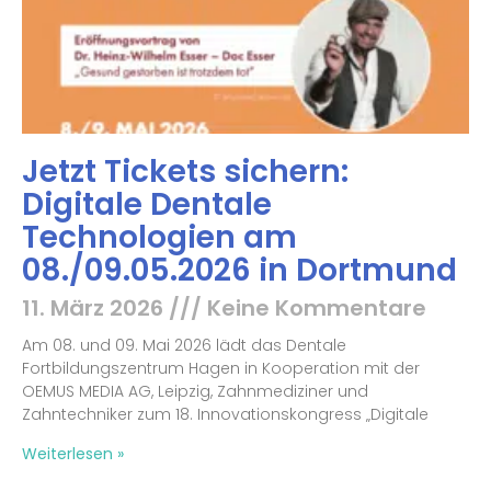
Jetzt Tickets sichern:
Digitale Dentale
Technologien am
08./09.05.2026 in Dortmund
11. März 2026
Keine Kommentare
Am 08. und 09. Mai 2026 lädt das Dentale
Fortbildungszentrum Hagen in Kooperation mit der
OEMUS MEDIA AG, Leipzig, Zahnmediziner und
Zahntechniker zum 18. Innovationskongress „Digitale
Weiterlesen »