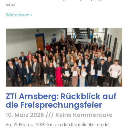
einer
Weiterlesen »
ZTI Arnsberg: Rückblick auf
die Freisprechungsfeier
10. März 2026
Keine Kommentare
Am 21. Februar 2026 fand in den Räumlichkeiten der