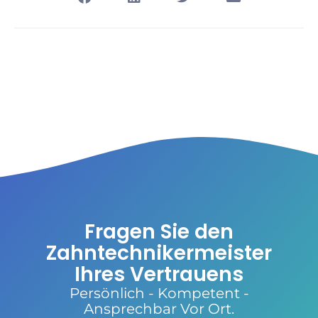
Fragen Sie den
Zahntechnikermeister
Ihres Vertrauens
Persönlich - Kompetent -
Ansprechbar Vor Ort.