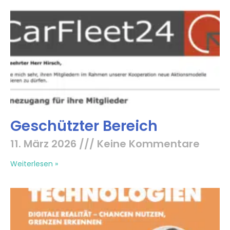
Geschützter Bereich
11. März 2026
Keine Kommentare
Weiterlesen »