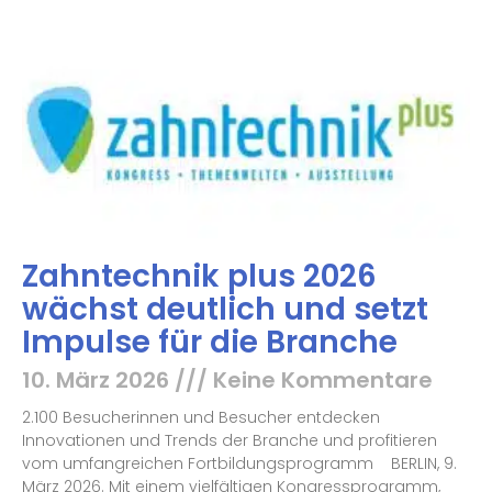
Zahntechnik plus 2026
wächst deutlich und setzt
Impulse für die Branche
10. März 2026
Keine Kommentare
2.100 Besucherinnen und Besucher entdecken
Innovationen und Trends der Branche und profitieren
vom umfangreichen Fortbildungsprogramm BERLIN, 9.
März 2026. Mit einem vielfältigen Kongressprogramm,