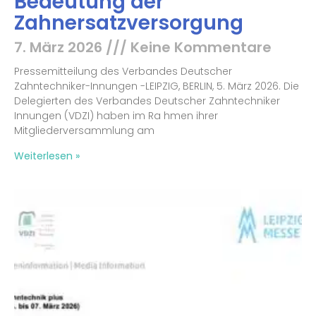
Bedeutung der
Zahnersatzversorgung
7. März 2026
Keine Kommentare
Pressemitteilung des Verbandes Deutscher
Zahntechniker-Innungen -LEIPZIG, BERLIN, 5. März 2026. Die
Delegierten des Verbandes Deutscher Zahntechniker
Innungen (VDZI) haben im Ra hmen ihrer
Mitgliederversammlung am
Weiterlesen »