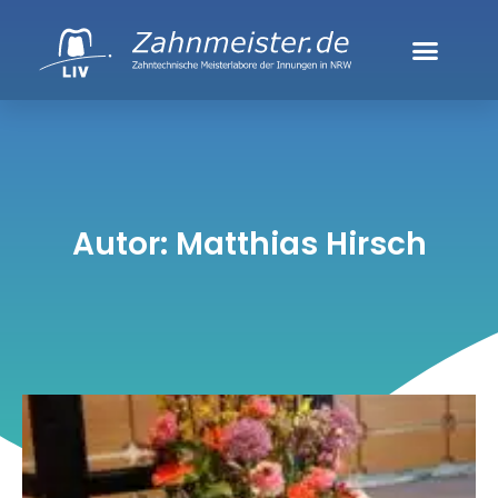
Autor:
Matthias Hirsch