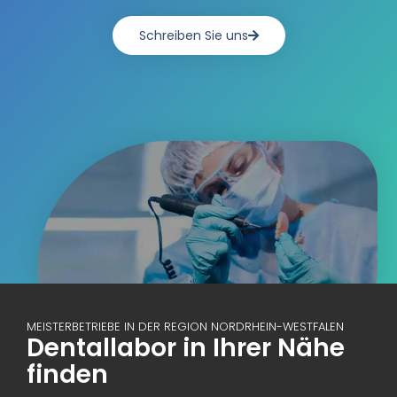
Schreiben Sie uns
MEISTERBETRIEBE IN DER REGION NORDRHEIN-WESTFALEN
Dentallabor in Ihrer Nähe
finden