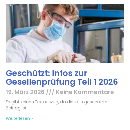
Geschützt: Infos zur
Gesellenprüfung Teil 1 2026
19. März 2026
Keine Kommentare
Es gibt keinen Textauszug, da dies ein geschützter
Beitrag ist.
Weiterlesen »