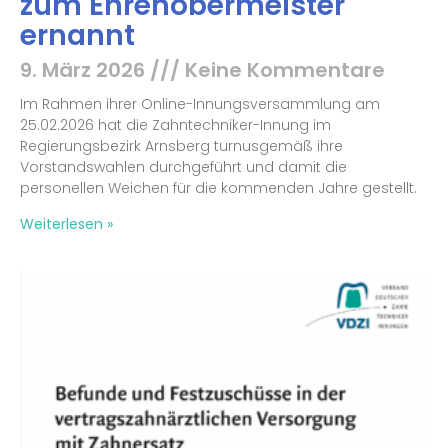
zum Ehrenobermeister
ernannt
9. März 2026
Keine Kommentare
Im Rahmen ihrer Online-Innungsversammlung am
25.02.2026 hat die Zahntechniker-Innung im
Regierungsbezirk Arnsberg turnusgemäß ihre
Vorstandswahlen durchgeführt und damit die
personellen Weichen für die kommenden Jahre gestellt.
Weiterlesen »