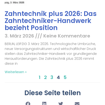
Zahntechnik plus 2026: Das
Zahntechniker-Handwerk
bezieht Position
3. März 2026
Keine Kommentare
BERLIN, LEIPZIG 3. März 2026. Technologische Umbrüche,
neue Versorgungsstrukturen und wirtschaftlicher Druck
stellen das Zahntechniker-Handwerk vor grundlegende
Herausforderungen. Die Zahntechnik plus 2026 nimmt
diese in
Weiterlesen »
1
2
3
4
5
Diese Seite teilen