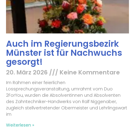
Auch im Regierungsbezirk
Münster ist für Nachwuchs
gesorgt!
20. März 2026
Keine Kommentare
Im Rahmen einer feierlichen
Lossprechungsveranstaltung, umrahmt vom Duo
2ForYou, wurden die Absolventinnen und Absolventen
des Zahntechniker-Handwerks von Ralf Niggenaber,
zugleich stellvertretender Obermeister und Lehrlingswart
im
Weiterlesen »