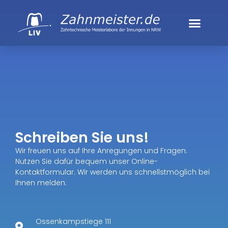
Schreiben Sie uns!
Wir freuen uns auf Ihre Anregungen und Fragen.
Nutzen Sie dafür bequem unser Online-
Kontaktformular. Wir werden uns schnellstmöglich bei
Ihnen melden.
Ossenkampstiege 111