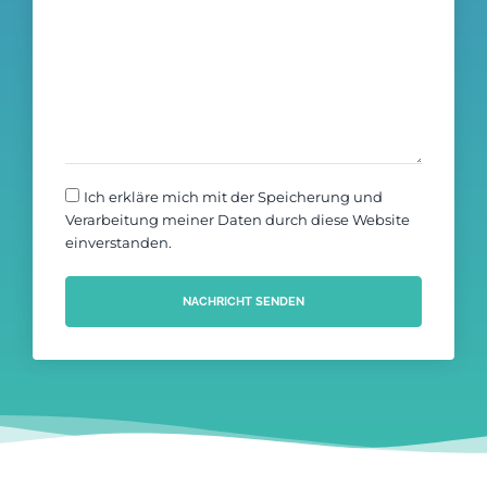
Ich erkläre mich mit der Speicherung und
Verarbeitung meiner Daten durch diese Website
einverstanden.
NACHRICHT SENDEN