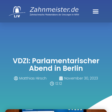
VDZI: Parlamentarischer
Abend in Berlin
Matthias Hirsch
November 30, 2023
12:12