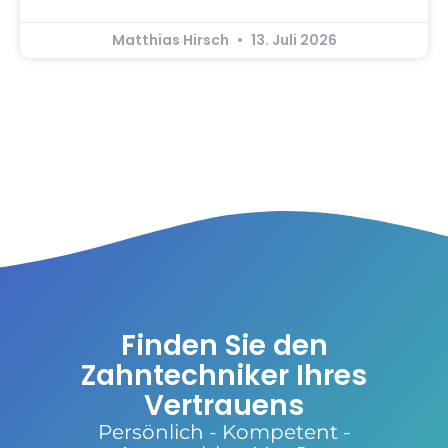
Matthias Hirsch
13. Juli 2026
Finden Sie den
Zahntechniker Ihres
Vertrauens
Persönlich - Kompetent -