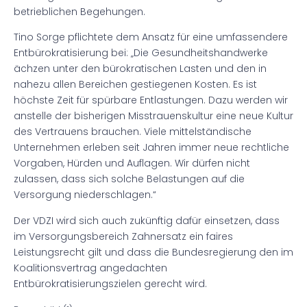
betrieblichen Begehungen.
Tino Sorge pflichtete dem Ansatz für eine umfassendere
Entbürokratisierung bei: „Die Gesundheitshandwerke
ächzen unter den bürokratischen Lasten und den in
nahezu allen Bereichen gestiegenen Kosten. Es ist
höchste Zeit für spürbare Entlastungen. Dazu werden wir
anstelle der bisherigen Misstrauenskultur eine neue Kultur
des Vertrauens brauchen. Viele mittelständische
Unternehmen erleben seit Jahren immer neue rechtliche
Vorgaben, Hürden und Auflagen. Wir dürfen nicht
zulassen, dass sich solche Belastungen auf die
Versorgung niederschlagen.“
Der VDZI wird sich auch zukünftig dafür einsetzen, dass
im Versorgungsbereich Zahnersatz ein faires
Leistungsrecht gilt und dass die Bundesregierung den im
Koalitionsvertrag angedachten
Entbürokratisierungszielen gerecht wird.