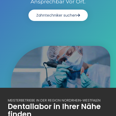
Ansprechbar Vor Ort.
Zahntechniker suchen
MEISTERBETRIEBE IN DER REGION NORDRHEIN-WESTFALEN
Dentallabor in Ihrer Nähe
finden