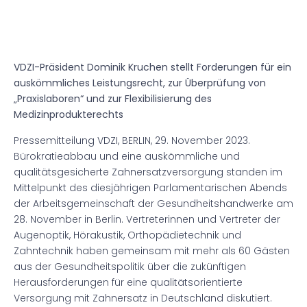
VDZI-Präsident Dominik Kruchen stellt Forderungen für ein
auskömmliches Leistungsrecht, zur Überprüfung von
„Praxislaboren“ und zur Flexibilisierung des
Medizinprodukterechts
Pressemitteilung VDZI, BERLIN, 29. November 2023.
Bürokratieabbau und eine auskömmliche und
qualitätsgesicherte Zahnersatzversorgung standen im
Mittelpunkt des diesjährigen Parlamentarischen Abends
der Arbeitsgemeinschaft der Gesundheitshandwerke am
28. November in Berlin. Vertreterinnen und Vertreter der
Augenoptik, Hörakustik, Orthopädietechnik und
Zahntechnik haben gemeinsam mit mehr als 60 Gästen
aus der Gesundheitspolitik über die zukünftigen
Herausforderungen für eine qualitätsorientierte
Versorgung mit Zahnersatz in Deutschland diskutiert.