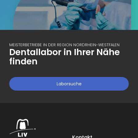
MEISTERBETRIEBE IN DER REGION NORDRHEIN-WESTFALEN
Dentallabor in Ihrer Nähe
finden
Laborsuche
Kontakt