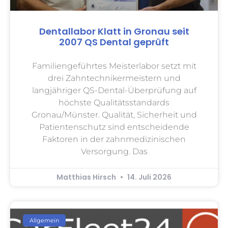
Dentallabor Klatt in Gronau seit
2007 QS Dental geprüft
Familiengeführtes Meisterlabor setzt mit
drei Zahntechnikermeistern und
langjähriger QS-Dental-Überprüfung auf
höchste Qualitätsstandards
Gronau/Münster. Qualität, Sicherheit und
Patientenschutz sind entscheidende
Faktoren in der zahnmedizinischen
Versorgung. Das
Matthias Hirsch
14. Juli 2026
Allgemein