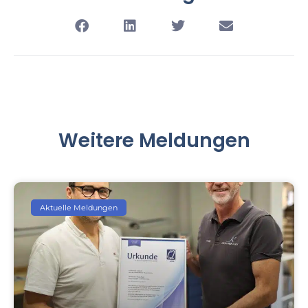
Weitere Meldungen
Aktuelle Meldungen