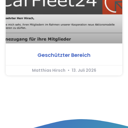
Geschützter Bereich
Matthias Hirsch
13. Juli 2026