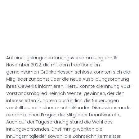
Auf einer gelungenen Innungsversammlung am 16.
November 2022, die mit dem traditionellen
gemeinsamen Grünkohlessen schloss, konnten sich die
Mitglieder zunächst über die neue Ausbildungsordnung
ihres Gewerks informieren. Hierzu konnte die Innung VDZI-
Vorstandsmitglied Heinrich Wenzel gewinnen, der den
interessierten Zuhörern ausführlich die Neuerungen
vorstellte und in einer anschließenden Diskussionsrunde
die zahlreichen Fragen der Mitglieder beantwortete.
Auch auf der Tagesordnung stand die Wahl des
Innungsvorstandes. Einstimmig wählten die
Innungsmitglieder sowohl die Zahntechnikermeister