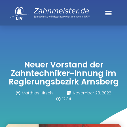
Neuer Vorstand der
Zahntechniker-Innung im
Regierungsbezirk Arnsberg
Matthias Hirsch
November 28, 2022
12:34