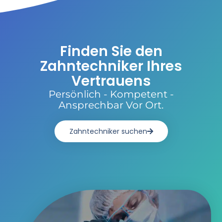
Finden Sie den
Zahntechniker Ihres
Vertrauens
Persönlich - Kompetent -
Ansprechbar Vor Ort.
Zahntechniker suchen