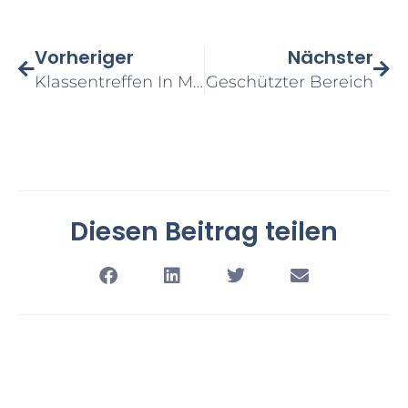
Vorheriger
Nächster
Klassentreffen In Münster Zum 25jährigen Meisterjubiläum
Geschützter Bereich
Diesen Beitrag teilen