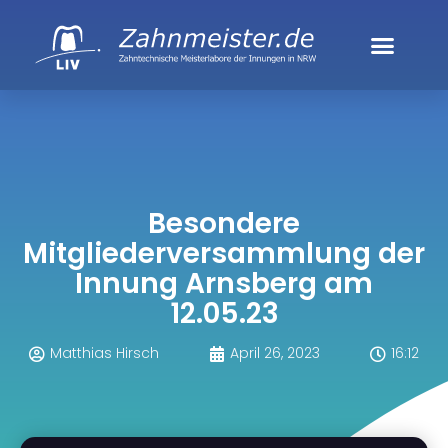
Besondere
Mitgliederversammlung der
Innung Arnsberg am
12.05.23
Matthias Hirsch
April 26, 2023
16:12