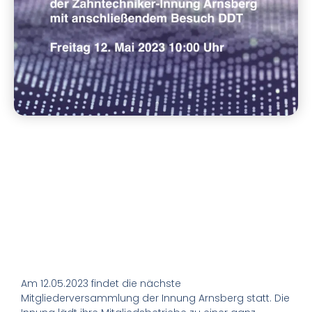
Am 12.05.2023 findet die nächste
Mitgliederversammlung der Innung Arnsberg statt. Die