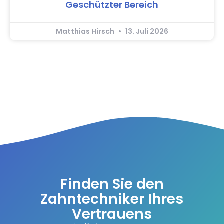
Geschützter Bereich
Matthias Hirsch
13. Juli 2026
Finden Sie den
Zahntechniker Ihres
Vertrauens