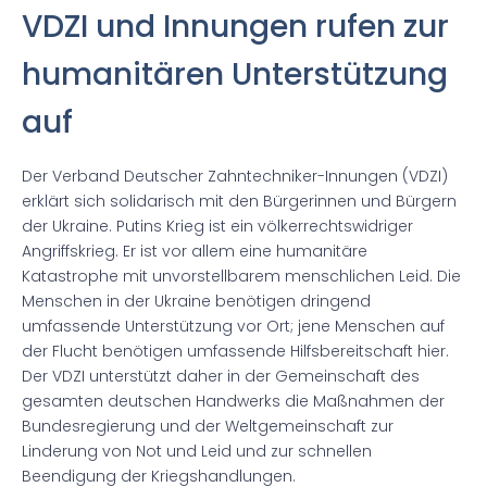
VDZI und Innungen rufen zur
humanitären Unterstützung
auf
Der Verband Deutscher Zahntechniker-Innungen (VDZI)
erklärt sich solidarisch mit den Bürgerinnen und Bürgern
der Ukraine. Putins Krieg ist ein völkerrechtswidriger
Angriffskrieg. Er ist vor allem eine humanitäre
Katastrophe mit unvorstellbarem menschlichen Leid. Die
Menschen in der Ukraine benötigen dringend
umfassende Unterstützung vor Ort; jene Menschen auf
der Flucht benötigen umfassende Hilfsbereitschaft hier.
Der VDZI unterstützt daher in der Gemeinschaft des
gesamten deutschen Handwerks die Maßnahmen der
Bundesregierung und der Weltgemeinschaft zur
Linderung von Not und Leid und zur schnellen
Beendigung der Kriegshandlungen.