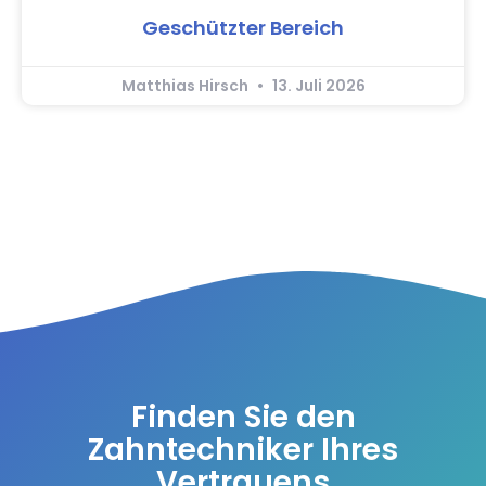
Geschützter Bereich
Matthias Hirsch
13. Juli 2026
Finden Sie den
Zahntechniker Ihres
Vertrauens