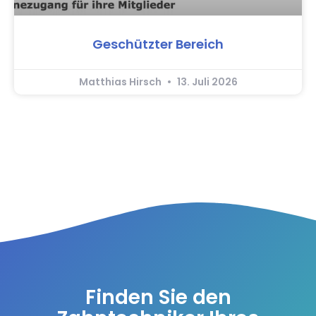
Geschützter Bereich
Matthias Hirsch
13. Juli 2026
Finden Sie den