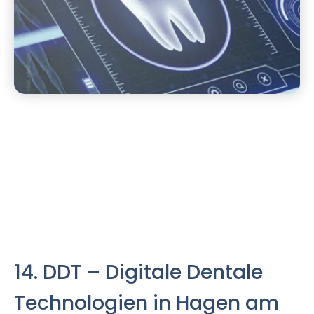
14. DDT – Digitale Dentale
Technologien in Hagen am