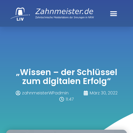
„Wissen – der Schlüssel
zum digitalen Erfolg“
zahnmeisterWPadmin
März 30, 2022
11:47