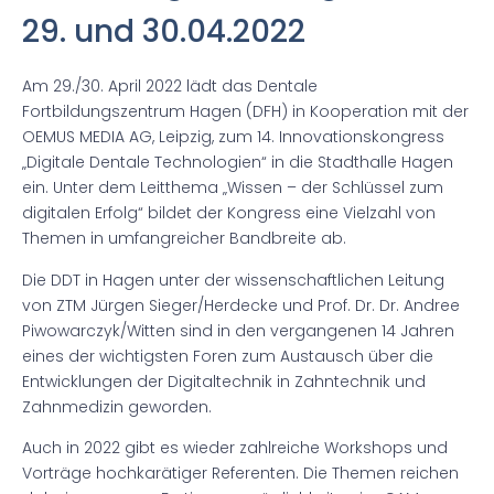
29. und 30.04.2022
Am 29./30. April 2022 lädt das Dentale
Fortbildungszentrum Hagen (DFH) in Kooperation mit der
OEMUS MEDIA AG, Leipzig, zum 14. Innovationskongress
„Digitale Dentale Technologien“ in die Stadthalle Hagen
ein. Unter dem Leitthema „Wissen – der Schlüssel zum
digitalen Erfolg“ bildet der Kongress eine Vielzahl von
Themen in umfangreicher Bandbreite ab.
Die DDT in Hagen unter der wissenschaftlichen Leitung
von ZTM Jürgen Sieger/Herdecke und Prof. Dr. Dr. Andree
Piwowarczyk/Witten sind in den vergangenen 14 Jahren
eines der wichtigsten Foren zum Austausch über die
Entwicklungen der Digitaltechnik in Zahntechnik und
Zahnmedizin geworden.
Auch in 2022 gibt es wieder zahlreiche Workshops und
Vorträge hochkarätiger Referenten. Die Themen reichen