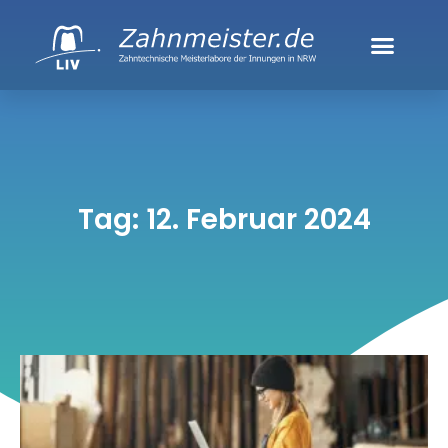
Tag: 12. Februar 2024