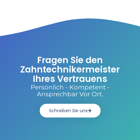
Fragen Sie den
Zahntechnikermeister
Ihres Vertrauens
Persönlich - Kompetent -
Ansprechbar Vor Ort.
Schreiben Sie uns