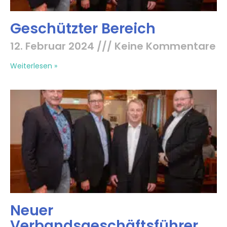
Geschützter Bereich
12. Februar 2024
Keine Kommentare
Weiterlesen »
Neuer
Verbandsgeschäftsführer