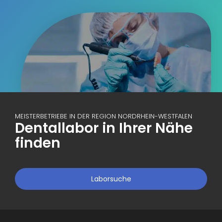
MEISTERBETRIEBE IN DER REGION NORDRHEIN-WESTFALEN
Dentallabor in Ihrer Nähe
finden
Laborsuche