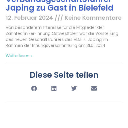
Japing zu Gast in Bielefeld
12. Februar 2024
Keine Kommentare
Von besonderem Interesse für die Mitglieder der
Zahntechniker-Innung Ostwestfalen war die Vorstellung
des neuen Geschäftsführers des VDZI K. Japing im
Rahmen der Innungsversammlung am 31.01.2024
Weiterlesen »
Diese Seite teilen