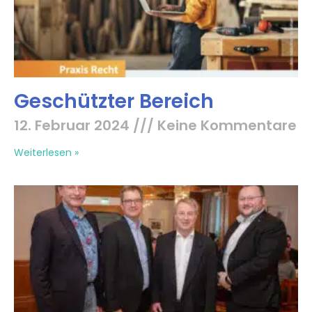
Geschützter Bereich
12. Februar 2024
Keine Kommentare
Weiterlesen »