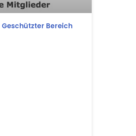
Geschützter Bereich