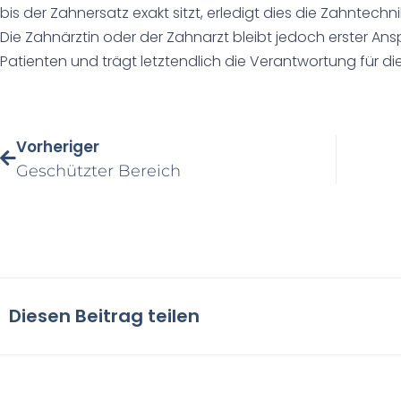
bis der Zahnersatz exakt sitzt, erledigt dies die Zahntechn
Die Zahnärztin oder der Zahnarzt bleibt jedoch erster An
Patienten und trägt letztendlich die Verantwortung für d
Vorheriger
Geschützter Bereich
Diesen Beitrag teilen