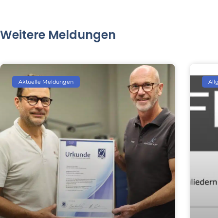
Weitere Meldungen
Aktuelle Meldungen
All