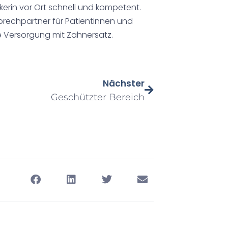
ikerin vor Ort schnell und kompetent.
sprechpartner für Patientinnen und
ie Versorgung mit Zahnersatz.
Nächster
Geschützter Bereich