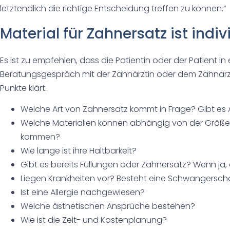
letztendlich die richtige Entscheidung treffen zu können.“
Material für Zahnersatz ist indi
Es ist zu empfehlen, dass die Patientin oder der Patient i
Beratungsgespräch mit der Zahnärztin oder dem Zahnarz
Punkte klärt:
Welche Art von Zahnersatz kommt in Frage? Gibt es 
Welche Materialien können abhängig von der Größe 
kommen?
Wie lange ist ihre Haltbarkeit?
Gibt es bereits Füllungen oder Zahnersatz? Wenn ja
Liegen Krankheiten vor? Besteht eine Schwangersch
Ist eine Allergie nachgewiesen?
Welche ästhetischen Ansprüche bestehen?
Wie ist die Zeit- und Kostenplanung?