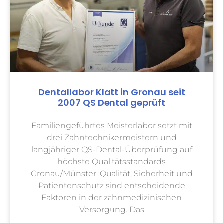
Dentallabor Klatt in Gronau seit
2007 QS Dental geprüft
Familiengeführtes Meisterlabor setzt mit
drei Zahntechnikermeistern und
langjähriger QS-Dental-Überprüfung auf
höchste Qualitätsstandards
Gronau/Münster. Qualität, Sicherheit und
Patientenschutz sind entscheidende
Faktoren in der zahnmedizinischen
Versorgung. Das