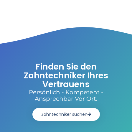
Finden Sie den
Zahntechniker Ihres
Vertrauens
Persönlich - Kompetent -
Ansprechbar Vor Ort.
Zahntechniker suchen