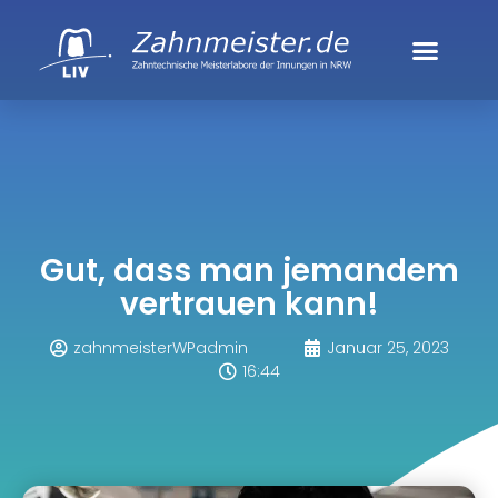
Gut, dass man jemandem
vertrauen kann!
zahnmeisterWPadmin
Januar 25, 2023
16:44