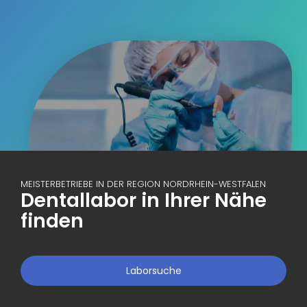
MEISTERBETRIEBE IN DER REGION NORDRHEIN-WESTFALEN
Dentallabor in Ihrer Nähe
finden
Laborsuche