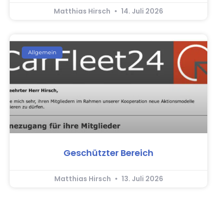
Matthias Hirsch
14. Juli 2026
Allgemein
Geschützter Bereich
Matthias Hirsch
13. Juli 2026