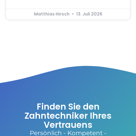
Matthias Hirsch
13. Juli 2026
Finden Sie den
Zahntechniker Ihres
Vertrauens
Persönlich - Kompetent -