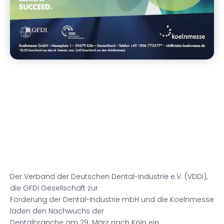
Der Verband der Deutschen Dental-Industrie e.V. (VDDI),
die GFDI Gesellschaft zur
Förderung der Dental-Industrie mbH und die Koelnmesse
laden den Nachwuchs der
Dentalbranche am 29. März nach Köln ein.