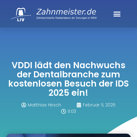
VDDI lädt den Nachwuchs
der Dentalbranche zum
kostenlosen Besuch der IDS
2025 ein!
Matthias Hirsch
Februar 11, 2025
11:03