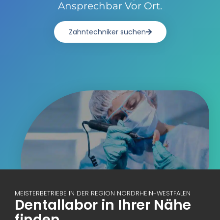
Ansprechbar Vor Ort.
Zahntechniker suchen
MEISTERBETRIEBE IN DER REGION NORDRHEIN-WESTFALEN
Dentallabor in Ihrer Nähe
finden