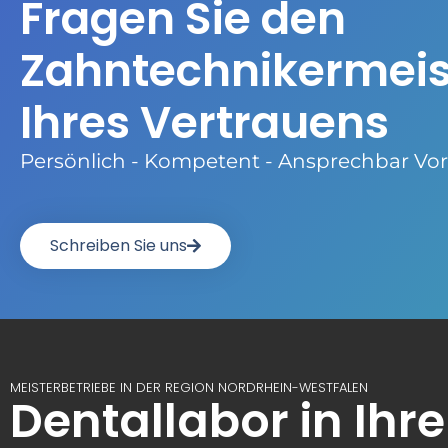
Fragen Sie den
Zahntechnikermeis
Ihres Vertrauens
Persönlich - Kompetent - Ansprechbar Vor
Schreiben Sie uns
MEISTERBETRIEBE IN DER REGION NORDRHEIN-WESTFALEN
Dentallabor in Ihr