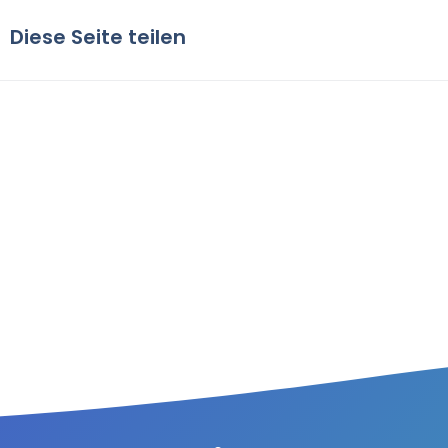
Diese Seite teilen