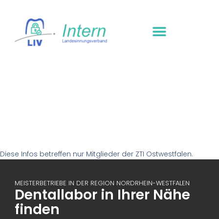
Diese Infos betreffen nur Mitglieder der ZTI Ostwestfalen.
MEISTERBETRIEBE IN DER REGION NORDRHEIN-WESTFALEN
Dentallabor in Ihrer Nähe
finden